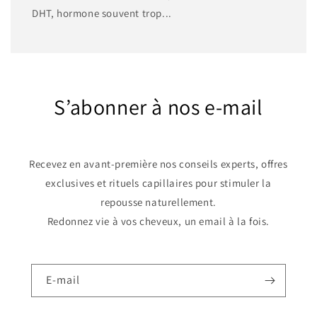
DHT, hormone souvent trop...
S’abonner à nos e-mail
Recevez en avant-première nos conseils experts, offres
exclusives et rituels capillaires pour stimuler la
repousse naturellement.
Redonnez vie à vos cheveux, un email à la fois.
E-mail