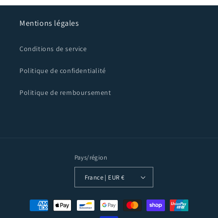
Mentions légales
Conditions de service
Politique de confidentialité
Politique de remboursement
Pays/région
France | EUR €
Moyens
de